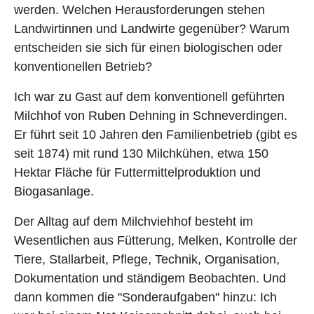
werden. Welchen Herausforderungen stehen
Landwirtinnen und Landwirte gegenüber? Warum
entscheiden sie sich für einen biologischen oder
konventionellen Betrieb?
Ich war zu Gast auf dem konventionell geführten
Milchhof von Ruben Dehning in Schneverdingen.
Er führt seit 10 Jahren den Familienbetrieb (gibt es
seit 1874) mit rund 130 Milchkühen, etwa 150
Hektar Fläche für Futtermittelproduktion und
Biogasanlage.
Der Alltag auf dem Milchviehhof besteht im
Wesentlichen aus Fütterung, Melken, Kontrolle der
Tiere, Stallarbeit, Pflege, Technik, Organisation,
Dokumentation und ständigem Beobachten. Und
dann kommen die "Sonderaufgaben" hinzu: Ich