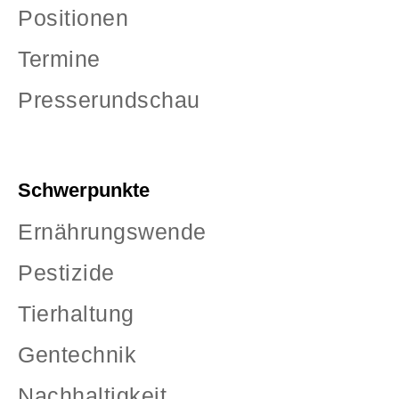
Positionen
Termine
Presserundschau
Schwerpunkte
Ernährungswende
Pestizide
Tierhaltung
Gentechnik
Nachhaltigkeit