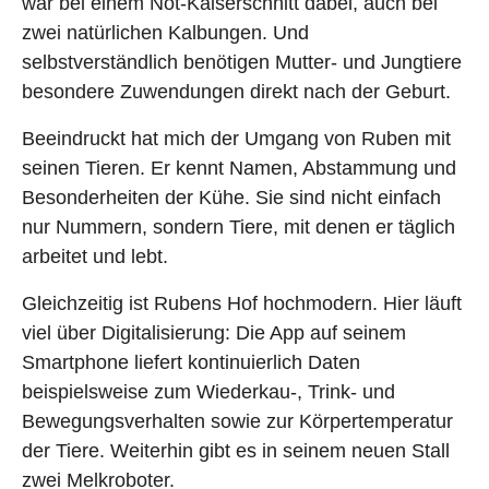
war bei einem Not-Kaiserschnitt dabei, auch bei
zwei natürlichen Kalbungen. Und
selbstverständlich benötigen Mutter- und Jungtiere
besondere Zuwendungen direkt nach der Geburt.
Beeindruckt hat mich der Umgang von Ruben mit
seinen Tieren. Er kennt Namen, Abstammung und
Besonderheiten der Kühe. Sie sind nicht einfach
nur Nummern, sondern Tiere, mit denen er täglich
arbeitet und lebt.
Gleichzeitig ist Rubens Hof hochmodern. Hier läuft
viel über Digitalisierung: Die App auf seinem
Smartphone liefert kontinuierlich Daten
beispielsweise zum Wiederkau-, Trink- und
Bewegungsverhalten sowie zur Körpertemperatur
der Tiere. Weiterhin gibt es in seinem neuen Stall
zwei Melkroboter.