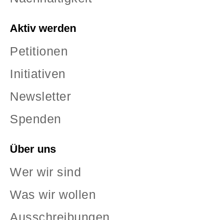
Aktiv werden
Petitionen
Initiativen
Newsletter
Spenden
Über uns
Wer wir sind
Was wir wollen
Ausschreibungen