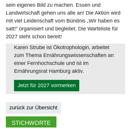
sein eigenes Bild zu machen. Essen und
Landwirtschaft gehen uns alle an! Die Aktion wird
mit viel Leidenschaft vom Bündnis „Wir haben es
satt!“ organisiert und begleitet. Die Warteliste für
2027 steht schon bereit!
Karen Strube ist Ökotrophologin, arbeitet
zum Thema Ernährungswissenschaften an
einer Fernhochschule und ist im
Ernährungsrat Hamburg aktiv.
Jetzt für 2027 vormerken
zurück zur Übersicht
STICHWORTE