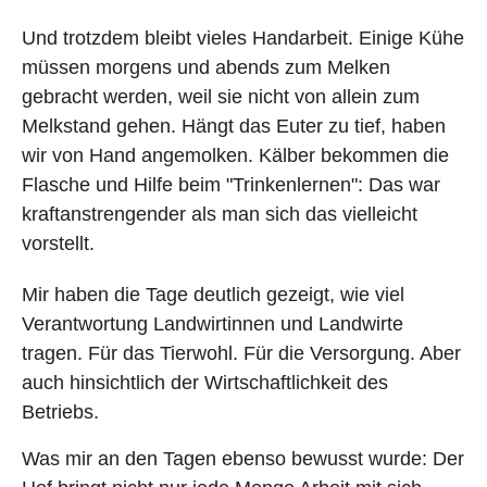
Und trotzdem bleibt vieles Handarbeit. Einige Kühe
müssen morgens und abends zum Melken
gebracht werden, weil sie nicht von allein zum
Melkstand gehen. Hängt das Euter zu tief, haben
wir von Hand angemolken. Kälber bekommen die
Flasche und Hilfe beim "Trinkenlernen": Das war
kraftanstrengender als man sich das vielleicht
vorstellt.
Mir haben die Tage deutlich gezeigt, wie viel
Verantwortung Landwirtinnen und Landwirte
tragen. Für das Tierwohl. Für die Versorgung. Aber
auch hinsichtlich der Wirtschaftlichkeit des
Betriebs.
Was mir an den Tagen ebenso bewusst wurde: Der