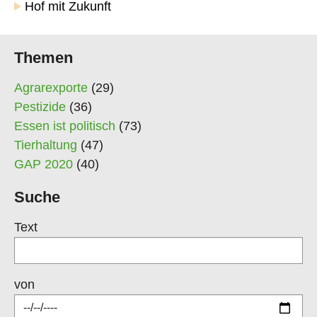
Hof mit Zukunft
Themen
Agrarexporte
(29)
Pestizide
(36)
Essen ist politisch
(73)
Tierhaltung
(47)
GAP 2020
(40)
Suche
Text
von