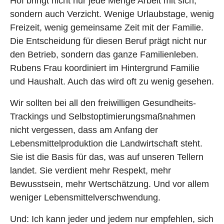
Hof bringt nicht nur jede Menge Arbeit mit sich,
sondern auch Verzicht. Wenige Urlaubstage, wenig
Freizeit, wenig gemeinsame Zeit mit der Familie.
Die Entscheidung für diesen Beruf prägt nicht nur
den Betrieb, sondern das ganze Familienleben.
Rubens Frau koordiniert im Hintergrund Familie
und Haushalt. Auch das wird oft zu wenig gesehen.
Wir sollten bei all den freiwilligen Gesundheits-
Trackings und Selbstoptimierungsmaßnahmen
nicht vergessen, dass am Anfang der
Lebensmittelproduktion die Landwirtschaft steht.
Sie ist die Basis für das, was auf unseren Tellern
landet. Sie verdient mehr Respekt, mehr
Bewusstsein, mehr Wertschätzung. Und vor allem
weniger Lebensmittelverschwendung.
Und: Ich kann jeder und jedem nur empfehlen, sich