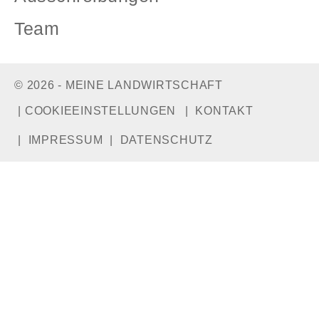
Team
© 2026 - MEINE LANDWIRTSCHAFT
COOKIEEINSTELLUNGEN
KONTAKT
IMPRESSUM
DATENSCHUTZ